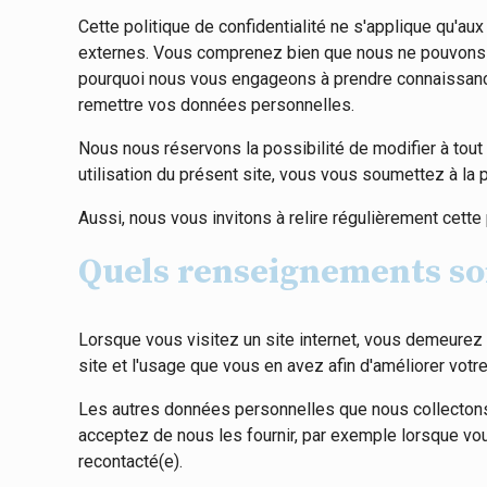
Cette politique de confidentialité ne s'applique qu'aux
externes. Vous comprenez bien que nous ne pouvons vo
pourquoi nous vous engageons à prendre connaissance d
remettre vos données personnelles.
Nous nous réservons la possibilité de modifier à tout
utilisation du présent site, vous vous soumettez à la p
Aussi, nous vous invitons à relire régulièrement cett
Quels renseignements sont
Lorsque vous visitez un site internet, vous demeurez
site et l'usage que vous en avez afin d'améliorer votre
Les autres données personnelles que nous collectons
acceptez de nous les fournir, par exemple lorsque vo
recontacté(e).