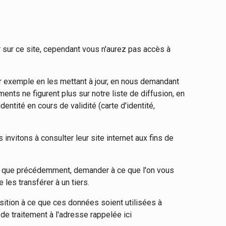
sur ce site, cependant vous n'aurez pas accès à
ar exemple en les mettant à jour, en nous demandant
ents ne figurent plus sur notre liste de diffusion, en
entité en cours de validité (carte d'identité,
invitons à consulter leur site internet aux fins de
se que précédemment, demander à ce que l'on vous
les transférer à un tiers.
sition à ce que ces données soient utilisées à
de traitement à l'adresse rappelée ici