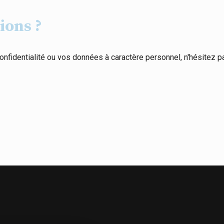
tions ?
onfidentialité ou vos données à caractère personnel, n'hésitez 