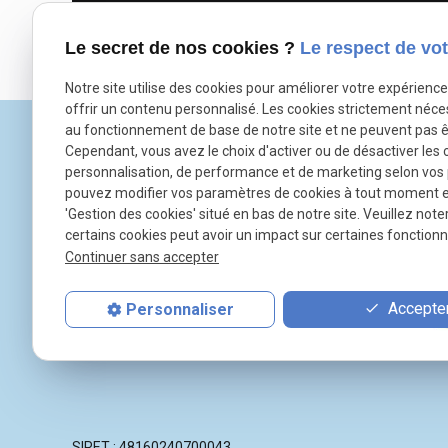
Le secret de nos cookies ?
Le respect de vot
Notre site utilise des cookies pour améliorer votre expérienc
offrir un contenu personnalisé. Les cookies strictement néce
au fonctionnement de base de notre site et ne peuvent pas ê
Cependant, vous avez le choix d'activer ou de désactiver les 
personnalisation, de performance et de marketing selon vos
pouvez modifier vos paramètres de cookies à tout moment en 
'Gestion des cookies' situé en bas de notre site. Veuillez note
certains cookies peut avoir un impact sur certaines fonctionna
Continuer sans accepter
Accepter
Personnaliser
SIRET : 48160240700043