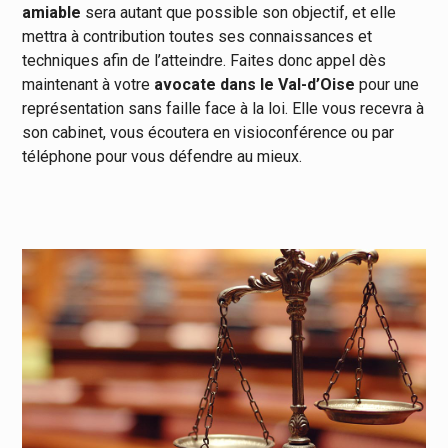
amiable
sera autant que possible son objectif, et elle
mettra à contribution toutes ses connaissances et
techniques afin de l’atteindre. Faites donc appel dès
maintenant à votre
avocate dans le Val-d’Oise
pour une
représentation sans faille face à la loi. Elle vous recevra à
son cabinet, vous écoutera en visioconférence ou par
téléphone pour vous défendre au mieux.