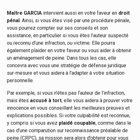
Maître GARCIA
intervient aussi en votre faveur en
droit
pénal
. Ainsi, si vous êtes visé par une procédure pénale,
vous pourrez compter sur ses conseils et son
assistance, en particulier si vous êtes l’auteur suspecté
ou reconnu d’une infraction, ou victime. Elle pourra
également plaider en votre faveur ou vous aider à obtenir
un aménagement de peine. Dans tous les cas, elle
concevra avec vous une stratégie de défense juridique
sur-mesure et vous aidera à l’adapter à votre situation
personnelle.
Par exemple, si vous n’êtes pas l’auteur de l’infraction,
mais êtes
accusé à tort
, elle vous aidera à prouver votre
innocence en vous conseillant les meilleures preuves et
explications possibles. Si votre culpabilité est reconnue,
y compris si vous avez
plaidé coupable
, comme dans le
cas d’une comparution sur reconnaissance préalable de
peine (CRPC), sa mission sera alors d’obtenir pour vous