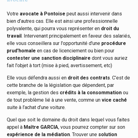
Votre
avocate à Pontoise
peut aussi intervenir dans
bien d’autres cas. Elle est ainsi une professionnelle
polyvalente, qui pourra vous représenter en
droit du
travail
. Intervenant principalement en faveur des salariés,
elle vous conseillera sur l'opportunité d'une
procédure
prud'homale
en cas de licenciement ou bien pour
contester une sanction disciplinaire
dont vous auriez
fait l'objet à tort (mise à pied, avertissement, etc)
Elle vous défendra aussi en
droit des contrats
. C’est de
cette branche de la législation que dépendent, par
exemple, la gestion des
crédits à la consommation
ou
de tout problème lié à une vente, comme un
vice caché
suite à l’achat d’une voiture.
Quel que soit le domaine du droit dans lequel vous faites
appel à
Maître GARCIA
, vous pourrez compter sur son
expérience de la médiation
. Trouver une
solution