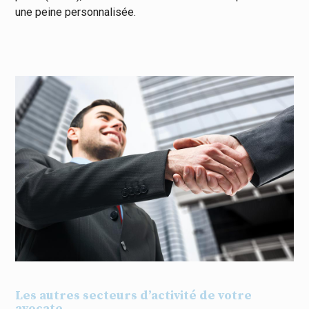
une peine personnalisée.
Les autres secteurs d’activité de votre
avocate