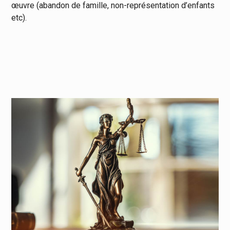
œuvre (abandon de famille, non-représentation d’enfants
etc).