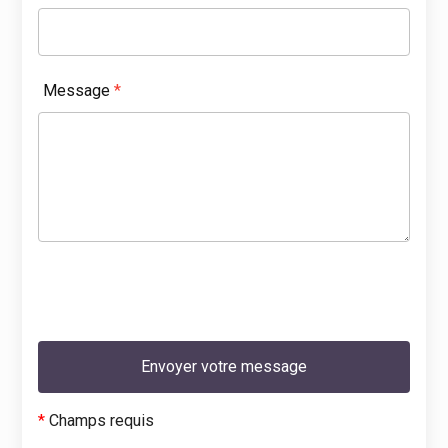
Message
*
*
Champs requis