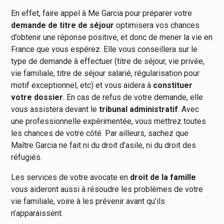
En effet, faire appel à Me Garcia pour préparer votre
demande de titre de séjour
optimisera vos chances
d’obtenir une réponse positive, et donc de mener la vie en
France que vous espérez. Elle vous conseillera sur le
type de demande à effectuer (titre de séjour, vie privée,
vie familiale, titre de séjour salarié, régularisation pour
motif exceptionnel, etc) et vous aidera à
constituer
votre dossier
. En cas de refus de votre demande, elle
vous assistera devant le
tribunal administratif
. Avec
une professionnelle expérimentée, vous mettrez toutes
les chances de votre côté. Par ailleurs, sachez que
Maître Garcia ne fait ni du droit d’asile, ni du droit des
réfugiés.
Les services de votre avocate en
droit de la famille
vous aideront aussi à résoudre les problèmes de votre
vie familiale, voire à les prévenir avant qu’ils
n’apparaissent.