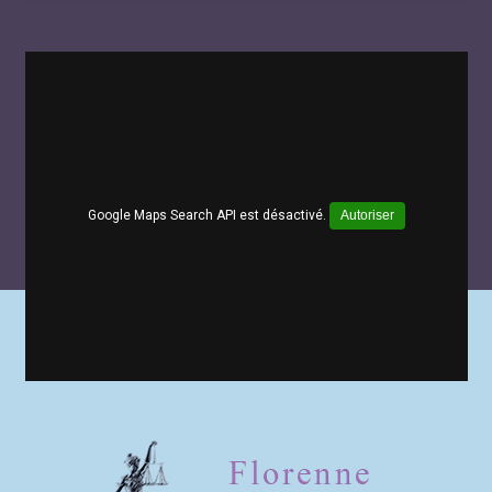
Google Maps Search API est désactivé.
Autoriser