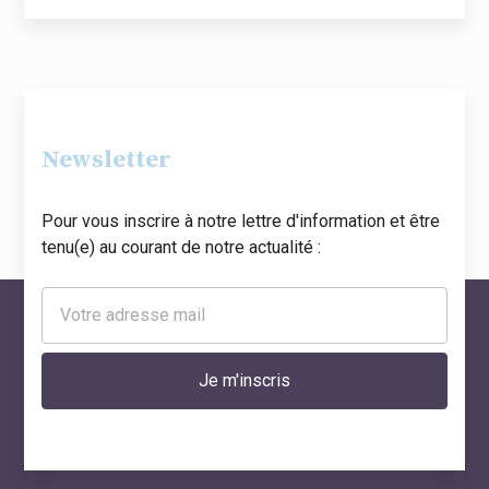
Newsletter
Pour vous inscrire à notre lettre d'information et être
tenu(e) au courant de notre actualité :