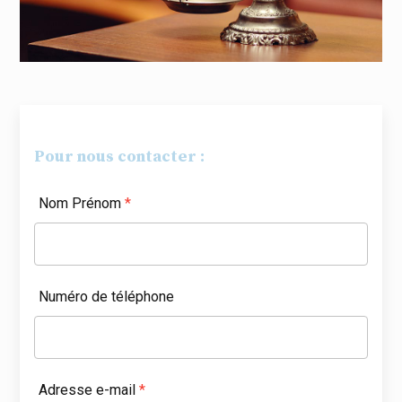
Pour nous contacter :
Nom Prénom
*
Numéro de téléphone
Adresse e-mail
*