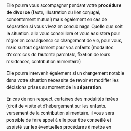
Elle pourra vous accompagner pendant votre
procédure
de divorce
(faute, illustration du lien conjugal,
consentement mutuel) mais également en cas de
séparation si vous vivez en concubinage. Quelle que soit
la situation, elle vous conseillera et vous assistera pour
régler en conséquence ce changement de vie, pour vous,
mais surtout également pour vos enfants (modalités
d'exercices de l'autorité parentale, fixation de leurs
résidences, contribution alimentaire)
Elle pourra intervenir également si un changement notable
dans votre situation nécessite de revoir et modifier les
décisions prises au moment de la
séparation
.
En cas de non-respect, certaines des modalités fixées
(droit de visite et d'hébergement sur les enfants,
versement de la contribution alimentaire, il vous sera
possible de faire appel à elle pour être conseillé et
assisté sur les éventuelles procédures à mettre en