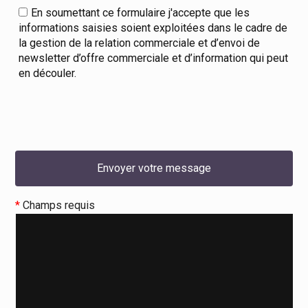
En soumettant ce formulaire j'accepte que les
informations saisies soient exploitées dans le cadre de
la gestion de la relation commerciale et d’envoi de
newsletter d’offre commerciale et d’information qui peut
en découler.
*
Champs requis