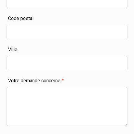
Code postal
Ville
Votre demande concerne
*