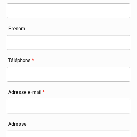
Prénom
Téléphone
*
Adresse e-mail
*
Adresse