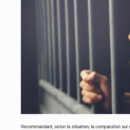
Recommandant, selon la situation, la comparution sur 