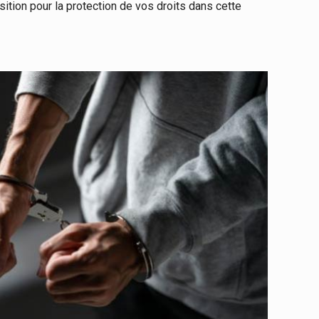
sition pour la protection de vos droits dans cette