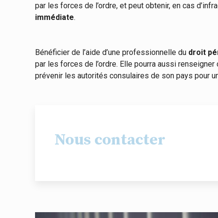
par les forces de l’ordre, et peut obtenir, en cas d’infr
immédiate
.
Bénéficier de l’aide d’une professionnelle du
droit pé
par les forces de l’ordre. Elle pourra aussi renseigne
prévenir les autorités consulaires de son pays pour un
Nous contacter