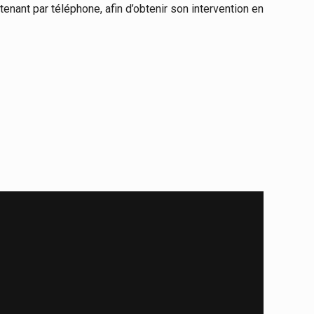
nant par téléphone, afin d’obtenir son intervention en