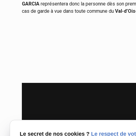
GARCIA
représentera donc la personne dès son premier
cas de garde à vue dans toute commune du
Val-d’Oi
Le secret de nos cookies ?
Le respect de vot